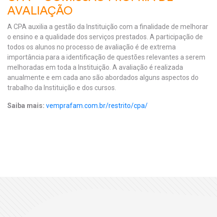
AVALIAÇÃO
A CPA auxilia a gestão da Instituição com a finalidade de melhorar
o ensino e a qualidade dos serviços prestados. A participação de
todos os alunos no processo de avaliação é de extrema
importância para a identificação de questões relevantes a serem
melhoradas em toda a Instituição. A avaliação é realizada
anualmente e em cada ano são abordados alguns aspectos do
trabalho da Instituição e dos cursos.
Saiba mais:
vemprafam.com.br/restrito/cpa/