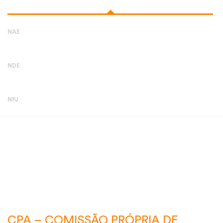
NAE
NDE
NPJ
CPA – COMISSÃO PRÓPRIA DE