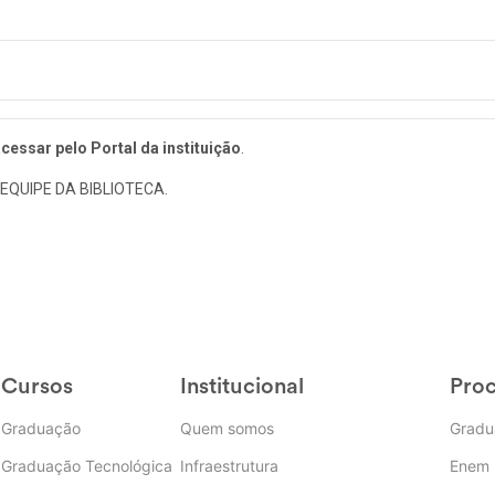
cessar pelo Portal da instituição
.
EQUIPE DA BIBLIOTECA.
Cursos
Institucional
Proc
Graduação
Quem somos
Gradu
Graduação Tecnológica
Infraestrutura
Enem