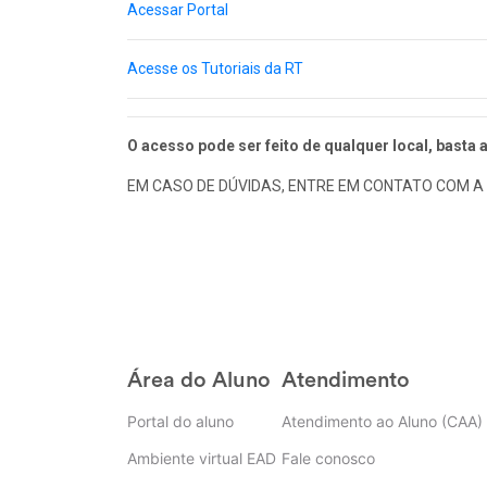
Acessar Portal
Acesse os Tutoriais da RT
O acesso pode ser feito de qualquer local, basta a
EM CASO DE DÚVIDAS, ENTRE EM CONTATO COM A 
Área do Aluno
Atendimento
Portal do aluno
Atendimento ao Aluno (CAA)
Ambiente virtual EAD
Fale conosco