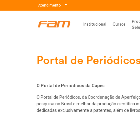
Atendimento
Pro
Fam
Institucional
Cursos
Sele
Portal de Periódic
O Portal de Periódicos da Capes
O Portal de Periódicos, da Coordenação de Aperfeiçoa
pesquisa no Brasil o melhor da produção científica i
dedicadas exclusivamente a patentes, além de livros,