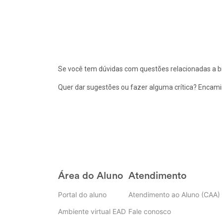
Se você tem dúvidas com questões relacionadas a bi
Quer dar sugestões ou fazer alguma crítica? Encam
Área do Aluno
Atendimento
Portal do aluno
Atendimento ao Aluno (CAA)
Ambiente virtual EAD
Fale conosco