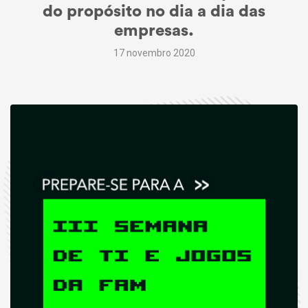
do propósito no dia a dia das
empresas.
17 novembro 2020