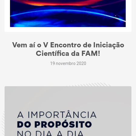
Vem aí o V Encontro de Iniciação
Científica da FAM!
19 novembro 2020