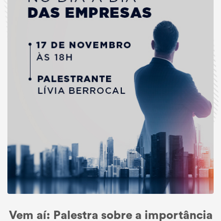
Vem aí: Palestra sobre a importância