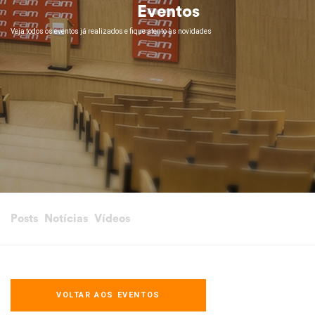
Eventos
Veja todos os eventos já realizados e fique atento às novidades
Posts
Notícias
Vídeos
VOLTAR AOS EVENTOS