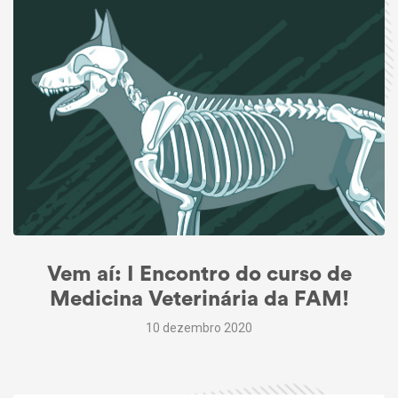
Vem aí: I Encontro do curso de
Medicina Veterinária da FAM!
10 dezembro 2020