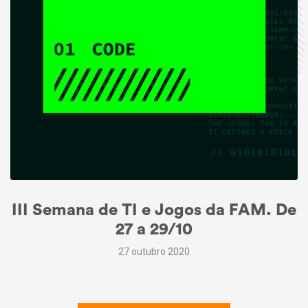
III Semana de TI e Jogos da FAM. De
27 a 29/10
27 outubro 2020