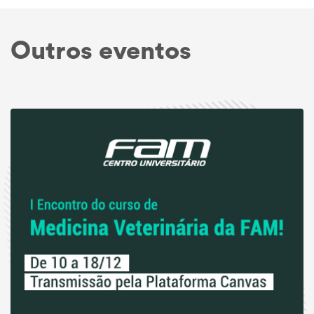
Outros eventos