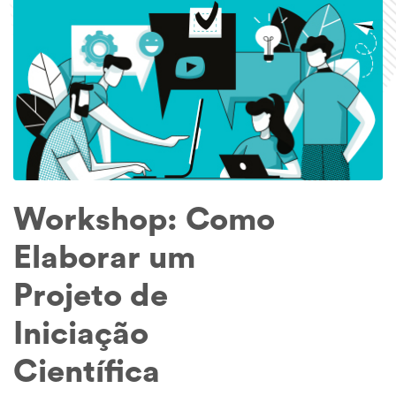
Workshop: Como
Elaborar um
Projeto de
Iniciação
Científica